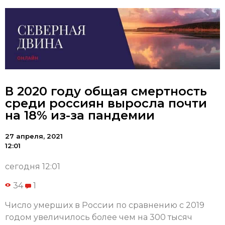
В 2020 году общая смертность
среди россиян выросла почти
на 18% из-за пандемии
27 апреля, 2021
12:01
сегодня 12:01
34
1
Число умерших в России по сравнению с 2019
годом увеличилось более чем на 300 тысяч