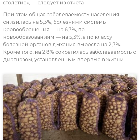
столетие», — следует из отчета.
При этом общая заболеваемость населения
снизилась на 5,3%, болезнями системы
кровообращения — на 6,7%, по
новообразованиям — на 5,3%, а по классу
болезней органов дыхания выросла на 2,7%.
Кроме того, на 2,8% сократилась заболеваемость с
диагнозом, установленным впервые в жизни