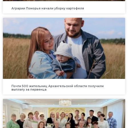
Аграрии Поморья начали уборку картофеля
Почти 500 жительниц Архангельской области получили
выплату за первенца