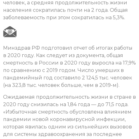
человек, а средняя продолжительность жизни
населения сократилась почти на 2 года. Общая
заболеваемость при этом сократилась на 5,3%.
Минздрав РФ подготовил отчет об итогах работы
в 2020 году. Как следует из документа, общая
смертность в России в 2020 году выросла на 17,9%
по сравнению с 2019 годом. Число умерших в
пандемийный год составило 2 124,5 тыс. человек
(на 323,8 тыс. человек больше, чем в 2019-м).
Ожидаемая продолжительность жизни в стране в
2020 году снизилась на 1,84 года — до 71,5 года.
«Избыточная смертность обусловлена влиянием
пандемии новой коронавирусной инфекции,
которая явилась одним из сильнейших вызовов
для системы здравоохранения за последнее