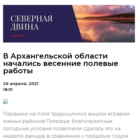
В Архангельской области
начались весенние полевые
работы
26 апреля, 2021
18:01
Первыми на поля традиционно вышли аграрии
южных районов Поморья: благоприятные
погодные условия позволили сделать это на
неделю раньше в сравнении с прошлым годом.