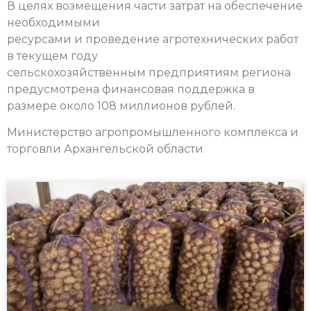
В целях возмещения части затрат на обеспечение
необходимыми
ресурсами и проведение агротехнических работ
в текущем году
сельскохозяйственным предприятиям региона
предусмотрена финансовая поддержка в
размере около 108 миллионов рублей.
Министерство агропромышленного комплекса и
торговли Архангельской области