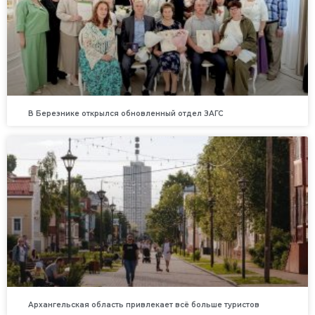
В Березнике открылся обновленный отдел ЗАГС
Архангельская область привлекает всё больше туристов