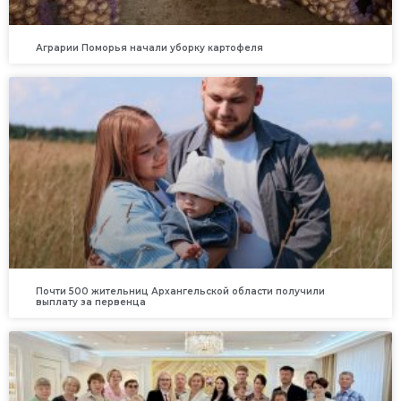
Аграрии Поморья начали уборку картофеля
Почти 500 жительниц Архангельской области получили
выплату за первенца