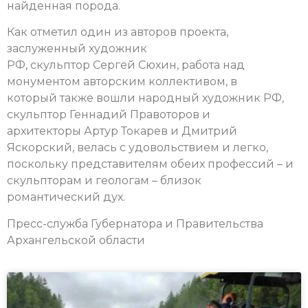
найденная порода.
Как отметил один из авторов проекта,
заслуженный художник
РФ, скульптор Сергей Сюхин, работа над
монументом авторским коллективом, в
который также вошли народный художник РФ,
скульптор Геннадий Правоторов и
архитекторы Артур Токарев и Дмитрий
Яскорский, велась с удовольствием и легко,
поскольку представителям обеих профессий – и
скульпторам и геологам – близок
романтический дух.
Пресс-служба Губернатора и Правительства
Архангельской области