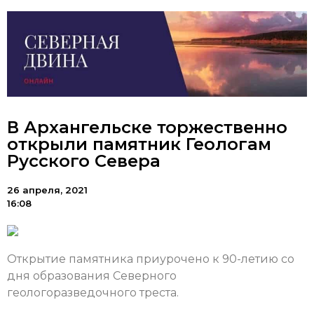
В Архангельске торжественно
открыли памятник Геологам
Русского Севера
26 апреля, 2021
16:08
Открытие памятника приурочено к 90-летию со
дня образования Северного
геологоразведочного треста.