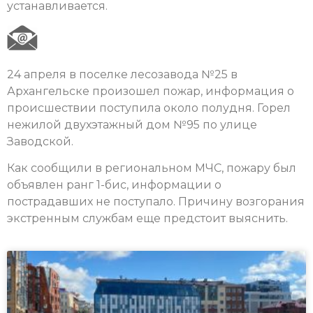
устанавливается.
24 апреля в поселке лесозавода №25 в
Архангельске произошел пожар, информация о
происшествии поступила около полудня. Горел
нежилой двухэтажный дом №95 по улице
Заводской.
Как сообщили в региональном МЧС, пожару был
объявлен ранг 1-бис, информации о
пострадавших не поступало. Причину возгорания
экстренным службам еще предстоит выяснить.