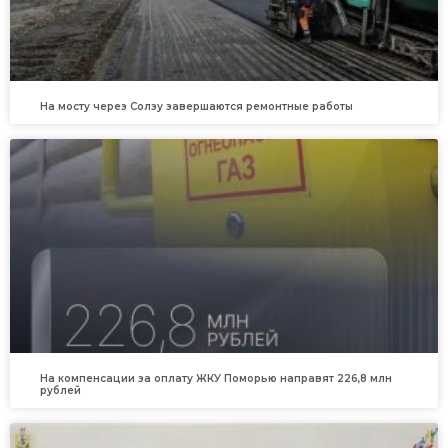
На мосту через Солзу завершаются ремонтные работы
На компенсации за оплату ЖКУ Поморью направят 226,8 млн
рублей