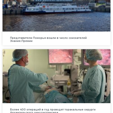
Представители Поморья вошли в число соискателей
Знание.Премии
Более 400 операций в год проводят торакальные хирурги
Архангельского онкодиспансера