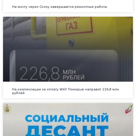
На мосту через Солзу завершаются ремонтные работы
На компенсации за оплату ЖКУ Поморью направят 226,8 млн
рублей