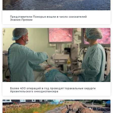
Представители Поморья вошли в число соискателей
Знание.Премии
Более 400 операций в год проводят торакальные хирурги
Архангельского онкодиспансера