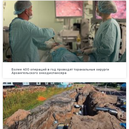
Более 400 операций в год проводят торакальные хирурги
Архангельского онкодиспансера