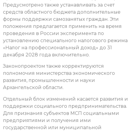
Предусмотрено также устанавливать за счет
средств областного бюджета дополнительные
формы поддержки самозанятых граждан. Эти
положения предлагается применить на время
проведения в России эксперимента по
установлению специального налогового режима
«Налог на профессиональный доход» до 31
декабря 2028 года включительно.
Законопроектом также корректируются
полномочия министерства экономического
развития, промышленности и науки
Архангельской области.
Отдельный блок изменений касается развития и
поддержки социального предпринимательства.
Для признания субъектов МСП социальными
предприятиями и получения ими
государственной или муниципальной