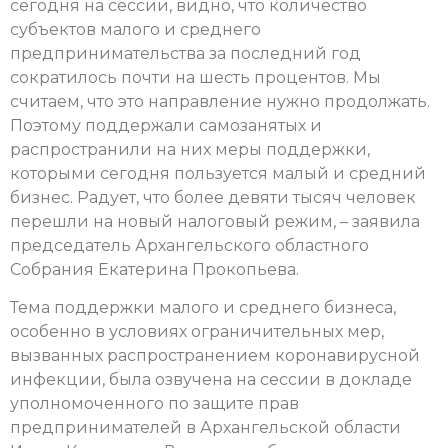
сегодня на сессии, видно, что количество
субъектов малого и среднего
предпринимательства за последний год
сократилось почти на шесть процентов. Мы
считаем, что это направление нужно продолжать.
Поэтому поддержали самозанятых и
распространили на них меры поддержки,
которыми сегодня пользуется малый и средний
бизнес. Радует, что более девяти тысяч человек
перешли на новый налоговый режим, – заявила
председатель Архангельского областного
Собрания Екатерина Прокопьева.
Тема поддержки малого и среднего бизнеса,
особенно в условиях ограничительных мер,
вызванных распространением коронавирусной
инфекции, была озвучена на сессии в докладе
уполномоченного по защите прав
предпринимателей в Архангельской области