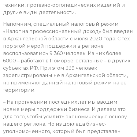
техники, протезно-ортопедических изделий и
другие виды деятельности.
Напомним, специальный налоговый режим
«Налог на профессиональный доход» был введен
в Архангельской области с июля 2020 года. С тех
пор этой мерой поддержки в регионе
воспользовались 9 360 человек. Из них более
6000 – работают в Поморье, остальные – в других
субъектах РФ. При этом 339 человек
зарегистрированы не в Архангельской области,
но применяют данный налоговый режим на ее
территории.
– На протяжении последних лет мы вводим
новые меры поддержки бизнеса. И делаем это
для того, чтобы усилить экономическую основу
нашего региона. Но из доклада бизнес-
уполномоченного, который был представлен