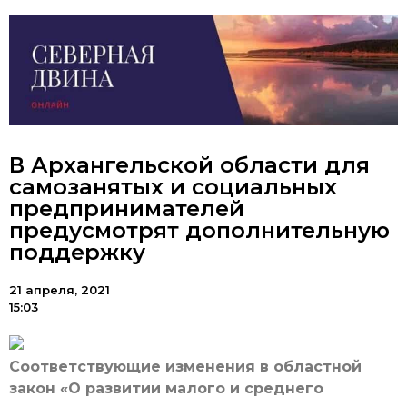
В Архангельской области для
самозанятых и социальных
предпринимателей
предусмотрят дополнительную
поддержку
21 апреля, 2021
15:03
Соответствующие изменения в областной
закон «О развитии малого и среднего