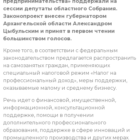
предпринимательства» поддержали на
сессии депутаты областного Собрания.
Законопроект внесен губернатором
Архангельской области Александром
Цыбульским и принят в первом чтении
большинством голосов.
Кроме того, в соответствии с федеральным
законодательством предлагается распространить
на самозанятых граждан, применяющих
специальный налоговой режим «Налог на
профессиональный доход», меры поддержки,
оказываемые малому и среднему бизнесу.
Речь идет о финансовой, имущественной,
информационной, консультационной
поддержке, помощи в получении
дополнительного профессионального
образования, поддержке в сфере инноваций и
промышленного производства и других мерах.