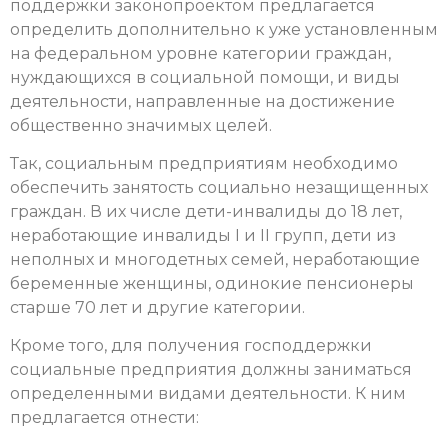
поддержки законопроектом предлагается
определить дополнительно к уже установленным
на федеральном уровне категории граждан,
нуждающихся в социальной помощи, и виды
деятельности, направленные на достижение
общественно значимых целей.
Так, социальным предприятиям необходимо
обеспечить занятость социально незащищенных
граждан. В их числе дети-инвалиды до 18 лет,
неработающие инвалиды I и II групп, дети из
неполных и многодетных семей, неработающие
беременные женщины, одинокие пенсионеры
старше 70 лет и другие категории.
Кроме того, для получения господдержки
социальные предприятия должны заниматься
определенными видами деятельности. К ним
предлагается отнести: