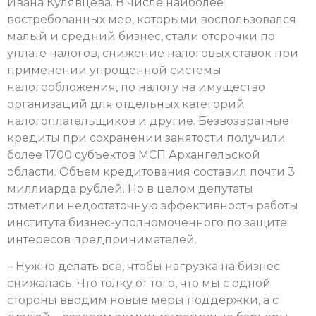
Ивана Кулявцева. В числе наиболее
востребованных мер, которыми воспользовался
малый и средний бизнес, стали отсрочки по
уплате налогов, снижение налоговых ставок при
применении упрощенной системы
налогообложения, по налогу на имущество
организаций для отдельных категорий
налогоплательщиков и другие. Безвозвратные
кредиты при сохранении занятости получили
более 1700 субъектов МСП Архангельской
области. Объем кредитования составил почти 3
миллиарда рублей. Но в целом депутаты
отметили недостаточную эффективность работы
института бизнес-уполномоченного по защите
интересов предпринимателей.
– Нужно делать все, чтобы нагрузка на бизнес
снижалась. Что толку от того, что мы с одной
стороны вводим новые меры поддержки, а с