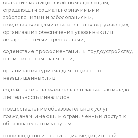
оказание медицинской помощи лицам,
страдающим социально значимыми
заболеваниями и заболеваниями,
представляющими опасность для окружающих,
организация обеспечения указанных лиц
лекарственными препаратами;
содействие профориентации и трудоустройству,
в том числе самозанятости;
организация туризма для социально
незащищенных лиц;
содействие вовлечению в социально активную
деятельность инвалидов;
предоставление образовательных услуг
гражданам, имеющим ограниченный доступ к
образовательным услугам;
производство и реализация медицинской