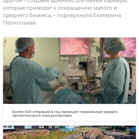
другой – создаем административные барьеры,
которые приводят к сокращению малого и
среднего бизнеса, – подчеркнула Екатерина
Прокопьева.
Более 400 операций в год проводят торакальные хирурги
Архангельского онкодиспансера