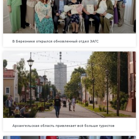
В Березнике открылся обновленный отдел ЗАГС
Архангельская область привлекает всё больше туристов