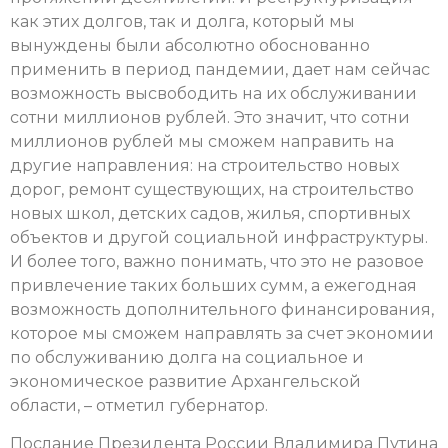
как этих долгов, так и долга, который мы
вынуждены были абсолютно обоснованно
применить в период пандемии, дает нам сейчас
возможность высвободить на их обслуживании
сотни миллионов рублей. Это значит, что сотни
миллионов рублей мы сможем направить на
другие направления: на строительство новых
дорог, ремонт существующих, на строительство
новых школ, детских садов, жилья, спортивных
объектов и другой социальной инфраструктуры.
И более того, важно понимать, что это не разовое
привлечение таких больших сумм, а ежегодная
возможность дополнительного финансирования,
которое мы сможем направлять за счет экономии
по обслуживанию долга на социальное и
экономическое развитие Архангельской
области, – отметил губернатор.
Послание Президента России Владимира Путина