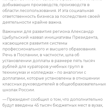
добывающих производств, производств в
области лесопользования. И эта социальная
ответственность бизнеса за последствия своей
деятельности крайне важна.
Важными для развития региона Александр
Цыбульский назвал инициативы Президента,
касающиеся развития системы
профессионального и высшего образования.
Речь в Послании, в частности, шла об
установлении доплаты в размере пять тысяч
рублей для кураторов учебных групп в
техникумах и колледжах – по аналогии с
доплатами, которые установлены в отношении
классных руководителей в общеобразовательных
школах России.
— Президент сообщил о том, что дополнительно
будут введены 45 тысяч бюджетных мест в вузах,