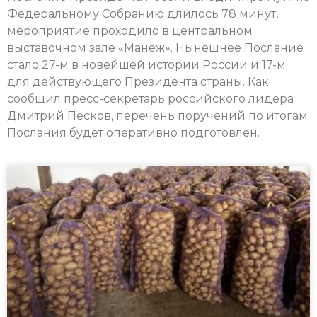
Федеральному Собранию длилось 78 минут,
мероприятие проходило в центральном
выставочном зале «Манеж». Нынешнее Послание
стало 27-м в новейшей истории России и 17-м
для действующего Президента страны. Как
сообщил пресс-секретарь российского лидера
Дмитрий Песков, перечень поручений по итогам
Послания будет оперативно подготовлен.