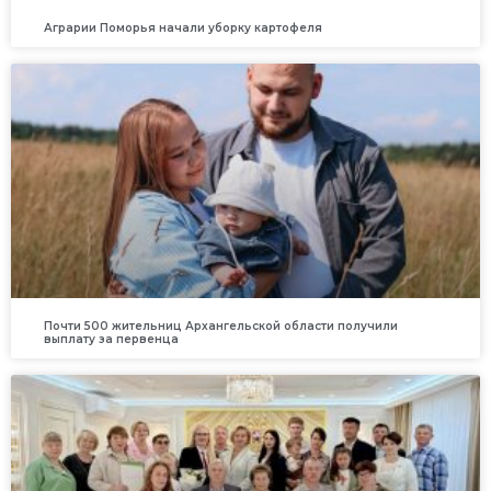
Аграрии Поморья начали уборку картофеля
Почти 500 жительниц Архангельской области получили
выплату за первенца