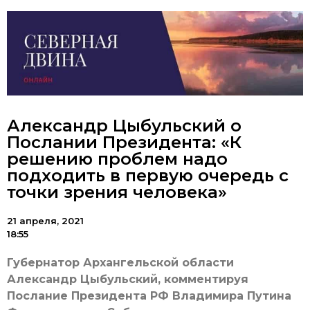
Александр Цыбульский о
Послании Президента: «К
решению проблем надо
подходить в первую очередь с
точки зрения человека»
21 апреля, 2021
18:55
Губернатор Архангельской области
Александр Цыбульский, комментируя
Послание Президента РФ Владимира Путина