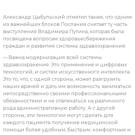
Александр Цыбульский отметил также, что одним
из важнейших блоков Послания считает ту часть
выступления Владимира Путина, которая была
посвящена вопросам здоровьесбережения
граждан и развития системы здравоохранения:
— Важна модернизация всей системы
здравоохранения. Это применение и цифровых
технологий, и систем искусственного интеллекта.
Это то, что, с одной стороны, может разгрузить
наших врачей и дать им возможность заниматься
непосредственно своими профессиональными
обязанностями и не отвлекаться на различного
рода административную работу. А с другой
стороны, эти технологии могут сделать для
каждого пациента получение медицинской
помощи более удобным, быстрым, комфортным и