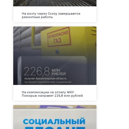
На мосту через Солзу завершаются
ремонтные работы
На компенсации за оплату ЖКУ
Поморью направят 226,8 млн рублей