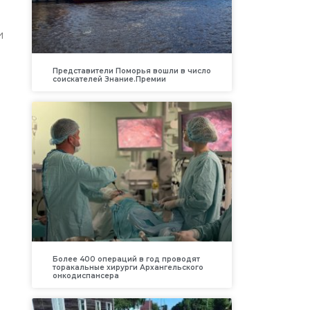
и
Представители Поморья вошли в число
соискателей Знание.Премии
Более 400 операций в год проводят
торакальные хирурги Архангельского
онкодиспансера