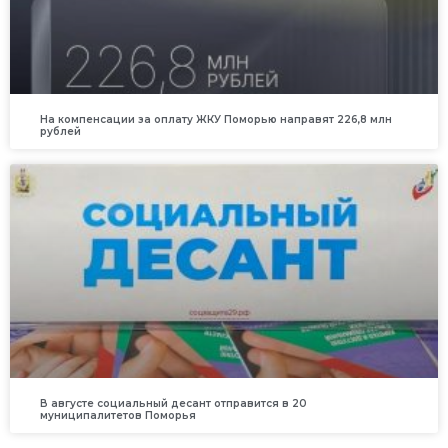
На компенсации за оплату ЖКУ Поморью направят 226,8 млн
рублей
В августе социальный десант отправится в 20
муниципалитетов Поморья