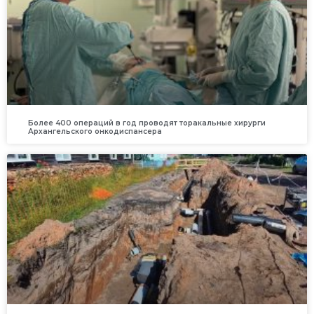
Более 400 операций в год проводят торакальные хирурги
Архангельского онкодиспансера