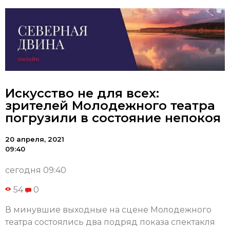
Искусство не для всех:
зрителей Молодежного театра
погрузили в состояние непокоя
20 апреля, 2021
09:40
сегодня 09:40
54
0
В минувшие выходные на сцене Молодежного
театра состоялись два подряд показа спектакля