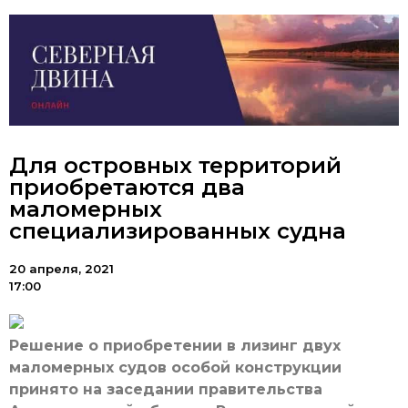
Для островных территорий
приобретаются два
маломерных
специализированных судна
20 апреля, 2021
17:00
Решение о приобретении в лизинг двух
маломерных судов особой конструкции
принято на заседании правительства