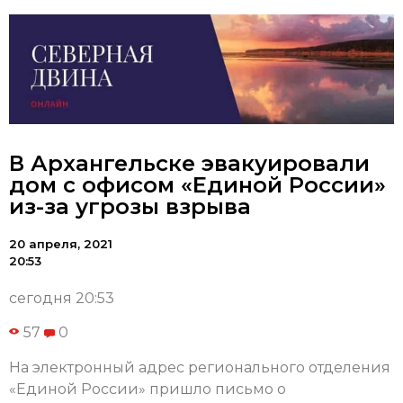
В Архангельске эвакуировали
дом с офисом «Единой России»
из-за угрозы взрыва
20 апреля, 2021
20:53
сегодня 20:53
57
0
На электронный адрес регионального отделения
«Единой России» пришло письмо о