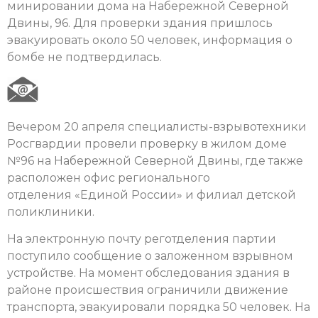
минировании дома на Набережной Северной
Двины, 96. Для проверки здания пришлось
эвакуировать около 50 человек, информация о
бомбе не подтвердилась.
Вечером 20 апреля специалисты-взрывотехники
Росгвардии провели проверку в жилом доме
№96 на Набережной Северной Двины, где также
расположен офис регионального
отделения «Единой России» и филиал детской
поликлиники.
На электронную почту реготделения партии
поступило сообщение о заложенном взрывном
устройстве. На момент обследования здания в
районе происшествия ограничили движение
транспорта, эвакуировали порядка 50 человек. На