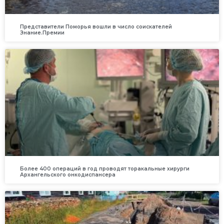
Представители Поморья вошли в число соискателей
Знание.Премии
Более 400 операций в год проводят торакальные хирурги
Архангельского онкодиспансера