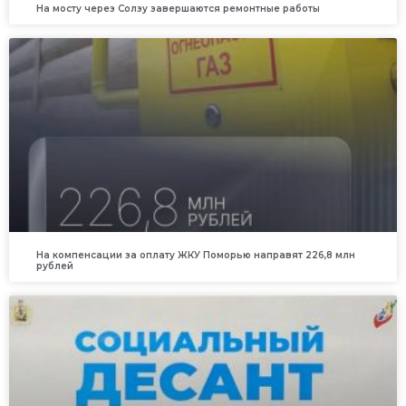
На мосту через Солзу завершаются ремонтные работы
На компенсации за оплату ЖКУ Поморью направят 226,8 млн
рублей