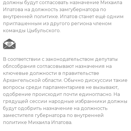
должны будут согласовать назначение Михаила
Ипатова на должность замгубернатора по
внутренней политике. Ипатов станет ещё одним
приглашенным из другого региона членом
команды Цыбульского.
В соответствии с законодательством депутаты
облсобрания согласовывают назначения на
ключевые должности в правительстве
Архангельской области. Обычно дискуссии такие
вопросы среди парламентариев не вызывают,
одобрение происходит почти единогласно. На
грядущей сессии народные избранники должны
будут одобрить назначение на должность
заместителя губернатора по внутренней
политике Михаила Ипатова.