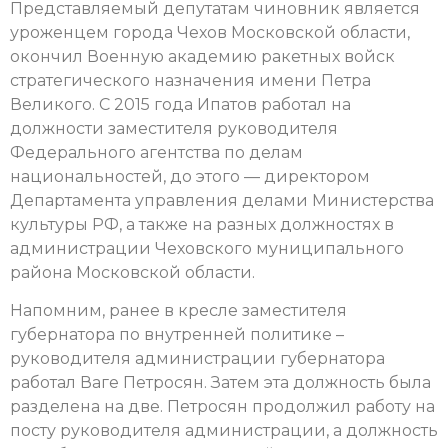
Представляемый депутатам чиновник является
уроженцем города Чехов Московской области,
окончил Военную академию ракетных войск
стратегического назначения имени Петра
Великого. С 2015 года Ипатов работал на
должности заместителя руководителя
Федерального агентства по делам
национальностей, до этого — директором
Департамента управления делами Министерства
культуры РФ, а также на разных должностях в
администрации Чеховского муниципального
района Московской области.
Напомним, ранее в кресле заместителя
губернатора по внутренней политике –
руководителя администрации губернатора
работал Ваге Петросян. Затем эта должность была
разделена на две. Петросян продолжил работу на
посту руководителя администрации, а должность