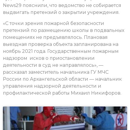
News29 пояснили, что ведомство не собирается
выдвигать претензий о закрытии учреждения.
«С точки зрения пожарной безопасности
претензий по размещению школы в подвальных
помещениях не предъявлялось. Плановая
выездная проверка объекта запланирована на
ноябрь 2021 года. Государственным пожарным
надзором исков о приостановлении
деятельности в суд не направлялось», —
рассказал заместитель начальника ГУ МЧС
России по Архангельской области — начальник
управления надзорной деятельности и
профилактической работы Михаил Никифоров.