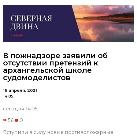
В пожнадзоре заявили об
отсутствии претензий к
архангельской школе
судомоделистов
16 апреля, 2021
14:05
сегодня 14:05
56
0
Вступили в силу новые противопожарные