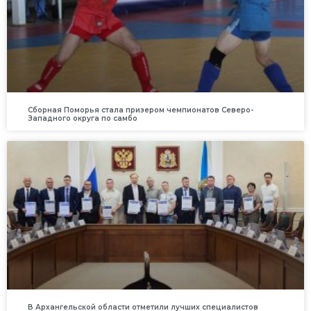
Сборная Поморья стала призером чемпионатов Северо-
Западного округа по самбо
В Архангельской области отметили лучших специалистов