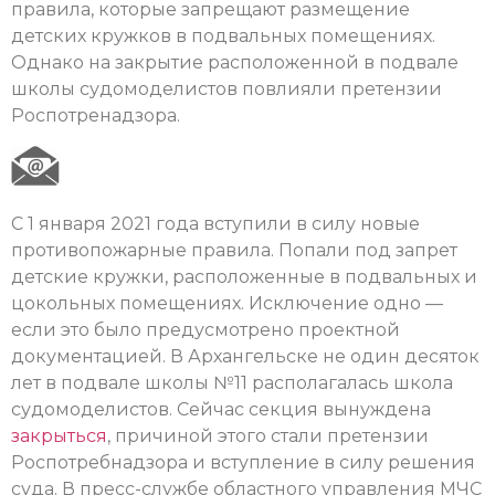
правила, которые запрещают размещение
детских кружков в подвальных помещениях.
Однако на закрытие расположенной в подвале
школы судомоделистов повлияли претензии
Роспотренадзора.
С 1 января 2021 года вступили в силу новые
противопожарные правила. Попали под запрет
детские кружки, расположенные в подвальных и
цокольных помещениях. Исключение одно —
если это было предусмотрено проектной
документацией. В Архангельске не один десяток
лет в подвале школы №11 располагалась школа
судомоделистов. Сейчас секция вынуждена
закрыться
, причиной этого стали претензии
Роспотребнадзора и вступление в силу решения
суда. В пресс-службе областного управления МЧС