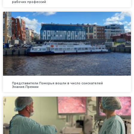
рабочих профессий
Представители Поморья вошли в число соискателей
Знание.Премии