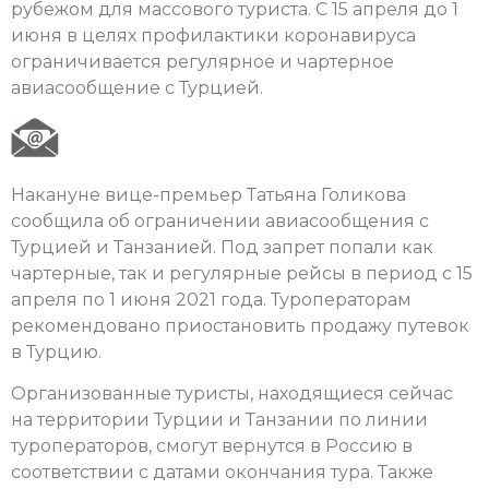
рубежом для массового туриста. С 15 апреля до 1
июня в целях профилактики коронавируса
ограничивается регулярное и чартерное
авиасообщение с Турцией.
Накануне вице-премьер Татьяна Голикова
сообщила об ограничении авиасообщения с
Турцией и Танзанией. Под запрет попали как
чартерные, так и регулярные рейсы в период с 15
апреля по 1 июня 2021 года. Туроператорам
рекомендовано приостановить продажу путевок
в Турцию.
Организованные туристы, находящиеся сейчас
на территории Турции и Танзании по линии
туроператоров, смогут вернутся в Россию в
соответствии с датами окончания тура. Также