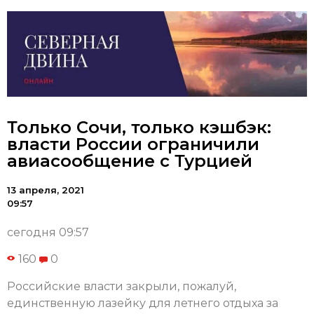
Только Сочи, только кэшбэк:
власти России ограничили
авиасообщение с Турцией
13 апреля, 2021
09:57
сегодня 09:57
160
0
Российские власти закрыли, пожалуй,
единственную лазейку для летнего отдыха за