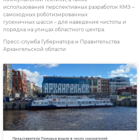
использования перспективных разработок КМЗ –
самоходных роботизированных
гусеничных шасси – для наведения чистоты и
порядка на улицах областного центра.
Пресс-служба Губернатора и Правительства
Архангельской области
Представители Поморья вошли в число соискателей