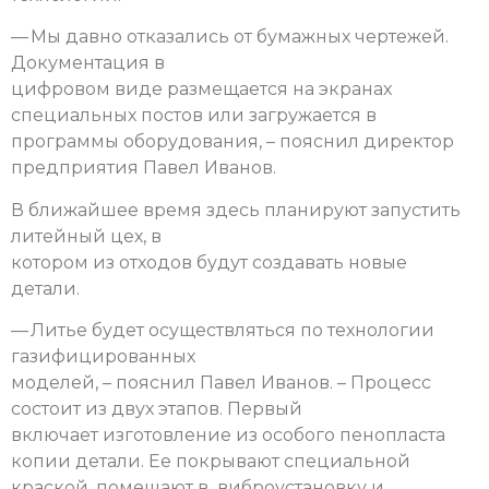
— Мы давно отказались от бумажных чертежей.
Документация в
цифровом виде размещается на экранах
специальных постов или загружается в
программы оборудования, – пояснил директор
предприятия Павел Иванов.
В ближайшее время здесь планируют запустить
литейный цех, в
котором из отходов будут создавать новые
детали.
— Литье будет осуществляться по технологии
газифицированных
моделей, – пояснил Павел Иванов. – Процесс
состоит из двух этапов. Первый
включает изготовление из особого пенопласта
копии детали. Ее покрывают специальной
краской, помещают в виброустановку и