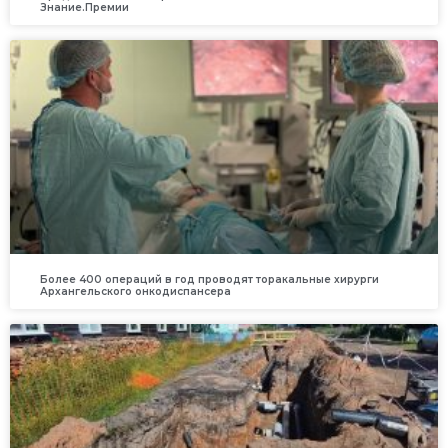
Знание.Премии
Более 400 операций в год проводят торакальные хирурги
Архангельского онкодиспансера