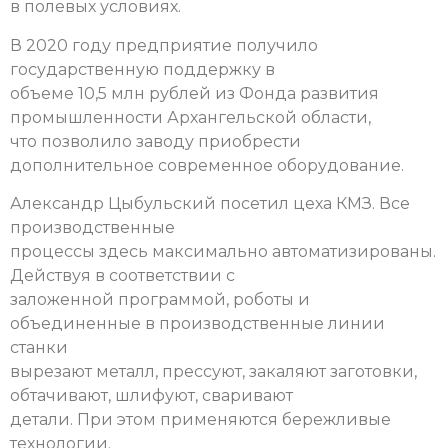
в полевых условиях.
В 2020 году предприятие получило
государственную поддержку в
объеме 10,5 млн рублей из Фонда развития
промышленности Архангельской области,
что позволило заводу приобрести
дополнительное современное оборудование.
Александр Цыбульский посетил цеха КМЗ. Все
производственные
процессы здесь максимально автоматизированы.
Действуя в соответствии с
заложенной программой, роботы и
объединенные в производственные линии
станки
вырезают металл, прессуют, закаляют заготовки,
обтачивают, шлифуют, сваривают
детали. При этом применяются бережливые
технологии.