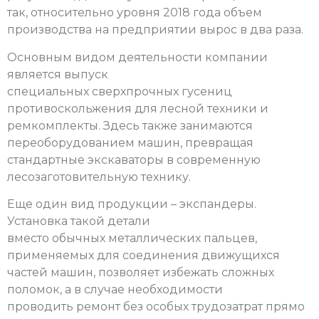
так, относительно уровня 2018 года объем
производства на предприятии вырос в два раза.
Основным видом деятельности компании
является выпуск
специальных сверхпрочных гусениц
противоскольжения для лесной техники и
ремкомплекты. Здесь также занимаются
переоборудованием машин, превращая
стандартные экскаваторы в современную
лесозаготовительную технику.
Еще один вид продукции – экспандеры.
Установка такой детали
вместо обычных металлических пальцев,
применяемых для соединения движущихся
частей машин, позволяет избежать сложных
поломок, а в случае необходимости
проводить ремонт без особых трудозатрат прямо