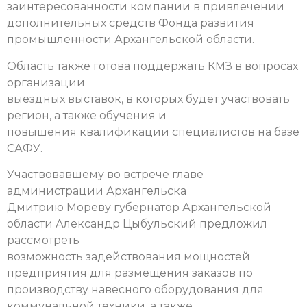
заинтересованности компании в привлечении
дополнительных средств Фонда развития
промышленности Архангельской области.
Область также готова поддержать КМЗ в вопросах
организации
выездных выставок, в которых будет участвовать
регион, а также обучения и
повышения квалификации специалистов на базе
САФУ.
Участвовавшему во встрече главе
администрации Архангельска
Дмитрию Мореву губернатор Архангельской
области Александр Цыбульский предложил
рассмотреть
возможность задействования мощностей
предприятия для размещения заказов по
производству навесного оборудования для
коммунальной техники, а также