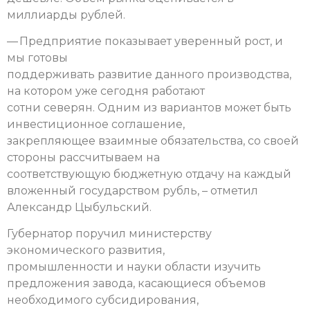
миллиарды рублей.
— Предприятие показывает уверенный рост, и
мы готовы
поддерживать развитие данного производства,
на котором уже сегодня работают
сотни северян. Одним из вариантов может быть
инвестиционное соглашение,
закрепляющее взаимные обязательства, со своей
стороны рассчитываем на
соответствующую бюджетную отдачу на каждый
вложенный государством рубль, – отметил
Александр Цыбульский.
Губернатор поручил министерству
экономического развития,
промышленности и науки области изучить
предложения завода, касающиеся объемов
необходимого субсидирования,