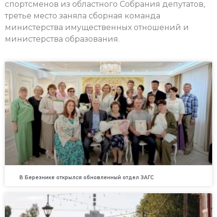
спортсменов из областного Собрания депутатов,
третье место заняла сборная команда
министерства имущественных отношений и
министерства образования.
В Березнике открылся обновленный отдел ЗАГС