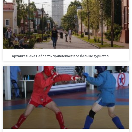
Архангельская область привлекает всё больше туристов