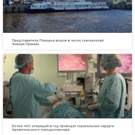
Представители Поморья вошли в число соискателей
Знание.Премии
Более 400 операций в год проводят торакальные хирурги
Архангельского онкодиспансера