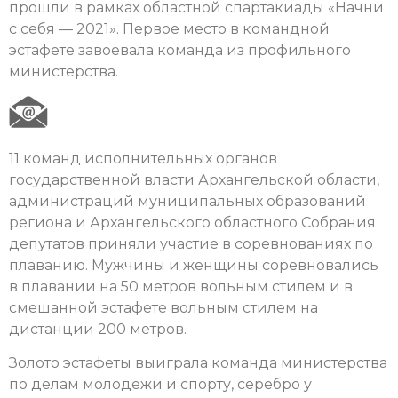
прошли в рамках областной спартакиады «Начни
с себя — 2021». Первое место в командной
эстафете завоевала команда из профильного
министерства.
11 команд исполнительных органов
государственной власти Архангельской области,
администраций муниципальных образований
региона и Архангельского областного Собрания
депутатов приняли участие в соревнованиях по
плаванию. Мужчины и женщины соревновались
в плавании на 50 метров вольным стилем и в
смешанной эстафете вольным стилем на
дистанции 200 метров.
Золото эстафеты выиграла команда министерства
по делам молодежи и спорту, серебро у