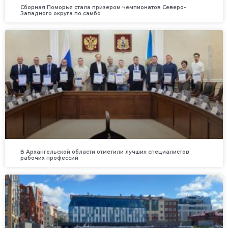
Сборная Поморья стала призером чемпионатов Северо-
Западного округа по самбо
В Архангельской области отметили лучших специалистов
рабочих профессий