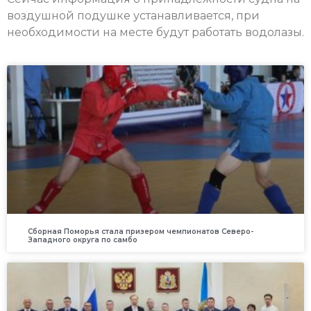
воздушной подушке устанавливается, при
необходимости на месте будут работать водолазы.
Сборная Поморья стала призером чемпионатов Северо-
Западного округа по самбо