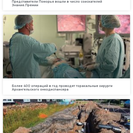
Представители Поморья вошли в число соискателей
Знание.Премии
Более 400 операций в год проводят торакальные хирурги
Архангельского онкодиспансера