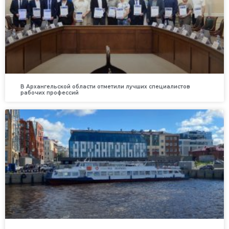
В Архангельской области отметили лучших специалистов
рабочих профессий