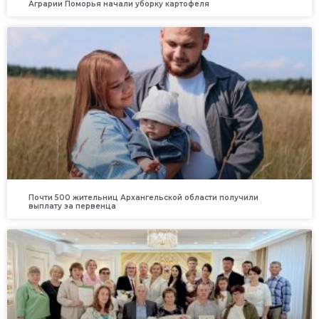
Аграрии Поморья начали уборку картофеля
Почти 500 жительниц Архангельской области получили
выплату за первенца