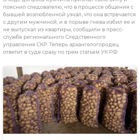
пояснил следователю, что в процессе общения с
бывшей возлюбленной узнал, что она встречается
с другим мужчиной, и в порыве гнева избил ее и
не выпускал из квартиры, сообщили в пресс-
службе регионального Следственного
управления СКР. Теперь архангелогородец
ответит в суде сразу по трем статьям УК РФ.