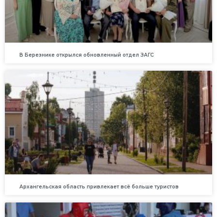
В Березнике открылся обновленный отдел ЗАГС
Архангельская область привлекает всё больше туристов