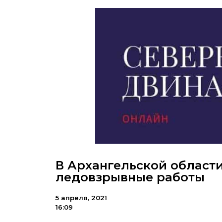
В Архангельской област
ледовзрывные работы
5 апреля, 2021
16:09