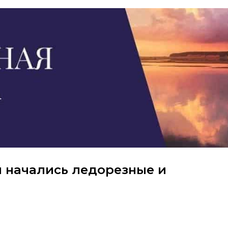
и начались ледорезные и