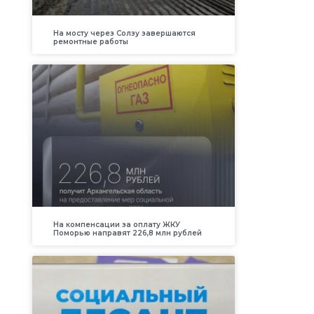
На мосту через Солзу завершаются
ремонтные работы
На компенсации за оплату ЖКУ
Поморью направят 226,8 млн рублей