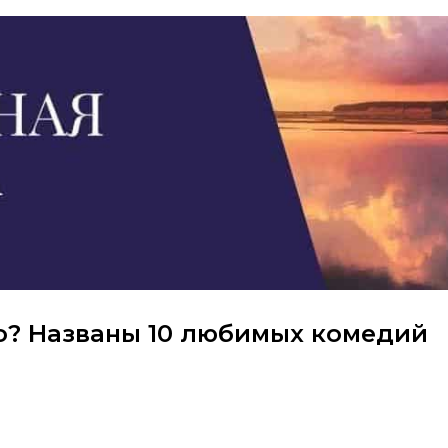
но? Названы 10 любимых комедий