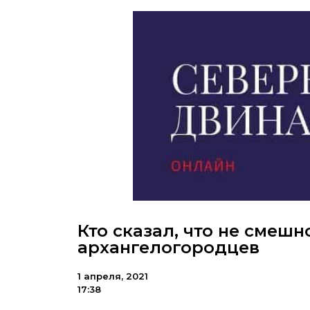
Кто сказал, что не смеш
архангелогородцев
1 апреля, 2021
17:38