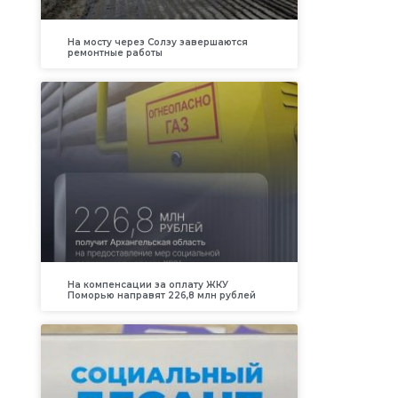
На мосту через Солзу завершаются
ремонтные работы
На компенсации за оплату ЖКУ
Поморью направят 226,8 млн рублей