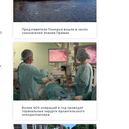
Представители Поморья вошли в число
е
соискателей Знание.Премии
.
Более 400 операций в год проводят
торакальные хирурги Архангельского
онкодиспансера