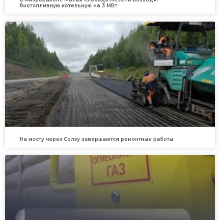
биотопливную котельную на 3 МВт
На мосту через Солзу завершаются ремонтные работы