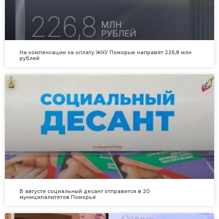
На компенсации за оплату ЖКУ Поморью направят 226,8 млн
рублей
В августе социальный десант отправится в 20
муниципалитетов Поморья