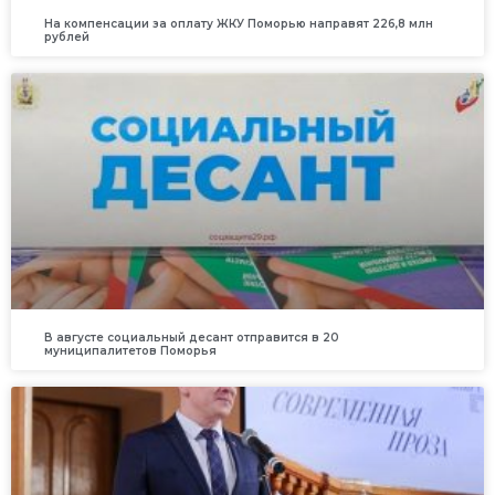
На компенсации за оплату ЖКУ Поморью направят 226,8 млн
рублей
В августе социальный десант отправится в 20
муниципалитетов Поморья