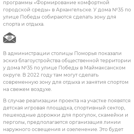
программы «Формирование комфортной
городской среды» в Архангельске. У дома №35 по
улице Победы собираются сделать зону для
спорта и отдыха.
В администрации столицы Поморья показали
эскиз благоустройства общественной территории
у дома №35 по улице Победы в Маймаксанском
округе. В 2022 году там могут сделать
современную зону для отдыха и занятия спортом
на свежем воздухе.
В случае реализации проекта на участке появятся
детская игровая площадка, спортивный сектор,
пешеходные дорожки для прогулок, скамейки и
перголы, предполагается организация линии
наружного освещения и озеленение. Это будет