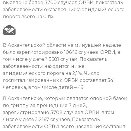
выявлено более 3700 случаев ОРВИ, показатель
заболеваемости оказался ниже эпидемического
порога всего на 0,1%.
В Архангельской области на минувшей неделе
было зарегистрировано 10646 случаев ОРВИ, в
том числе у детей 5681 случай. Показатель
заболеваемости находится ниже
эпидемического порога на 2,1%. Число
госпитализированных с ОРВИ составляет 54
человека, в том числе детей – 49.
В Архангельске, который является опорной базой
по гриппу, за прошедшие 7 дней,
зарегистрировано 3708 случаев ОРВИ, в том
числе у детей 2167 случаев. Показатель
заболеваемости ОРВИ всего населения составил