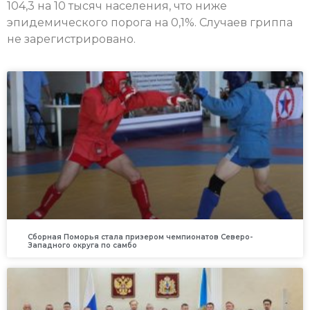
104,3 на 10 тысяч населения, что ниже
эпидемического порога на 0,1%. Случаев гриппа
не зарегистрировано.
Сборная Поморья стала призером чемпионатов Северо-
Западного округа по самбо