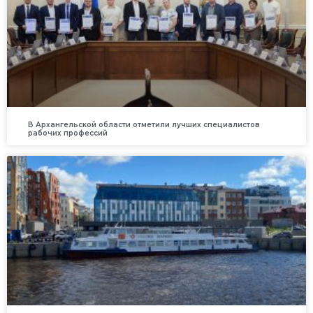
В Архангельской области отметили лучших специалистов
рабочих профессий