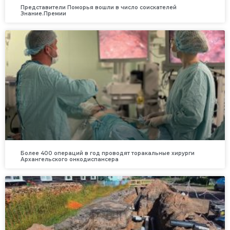
Представители Поморья вошли в число соискателей
Знание.Премии
Более 400 операций в год проводят торакальные хирурги
Архангельского онкодиспансера