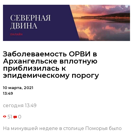
Заболеваемость ОРВИ в
Архангельске вплотную
приблизилась к
эпидемическому порогу
10 марта, 2021
13:49
сегодня 13:49
51
0
На минувшей неделе в столице Поморья было