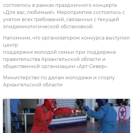
состоялось в рамках праздничного концерта
«Для вас, любимые!». Мероприятие состоялось с
учетом всех требований, связанных с текущей
эпидемиологической обстановкой.
Напомним, что организатором конкурса выступил
центр
поддержки молодой семьи при поддержке
правительства Архангельской области и
общественной организации «Арт-Север».
Министерство по делам молодежи и спорту
Архангельской области