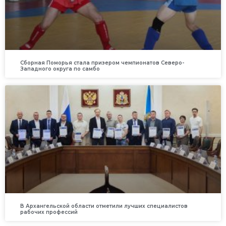
Сборная Поморья стала призером чемпионатов Северо-
Западного округа по самбо
В Архангельской области отметили лучших специалистов
рабочих профессий