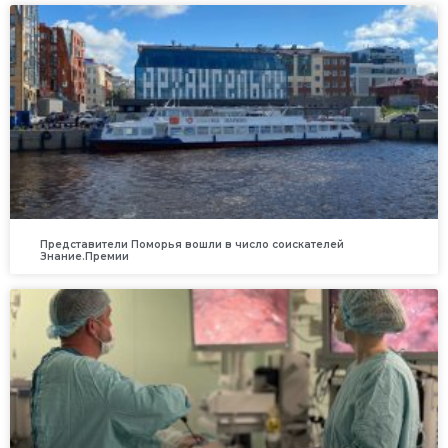
Представители Поморья вошли в число соискателей
Знание.Премии