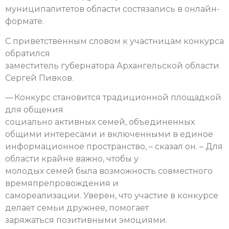
муниципалитетов области состязались в онлайн-
формате.
С приветственным словом к участницам конкурса
обратился
заместитель губернатора Архангельской области
Сергей Пивков.
— Конкурс становится традиционной площадкой
для общения
социально активных семей, объединенных
общими интересами и включенными в единое
информационное пространство, – сказал он. – Для
области крайне важно, чтобы у
молодых семей была возможность совместного
времяпрепровождения и
самореализации. Уверен, что участие в конкурсе
делает семьи дружнее, помогает
заряжаться позитивными эмоциями.