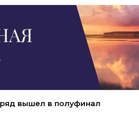
дряд вышел в полуфинал