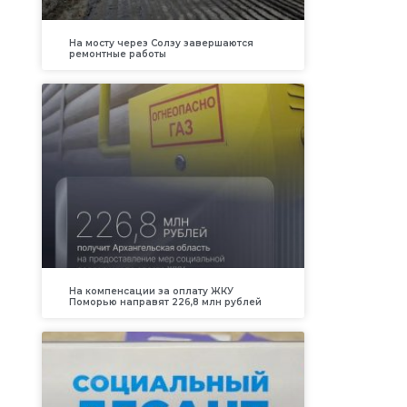
На мосту через Солзу завершаются
ремонтные работы
На компенсации за оплату ЖКУ
Поморью направят 226,8 млн рублей