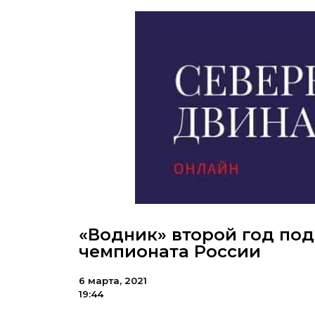
«Водник» второй год по
чемпионата России
6 марта, 2021
19:44