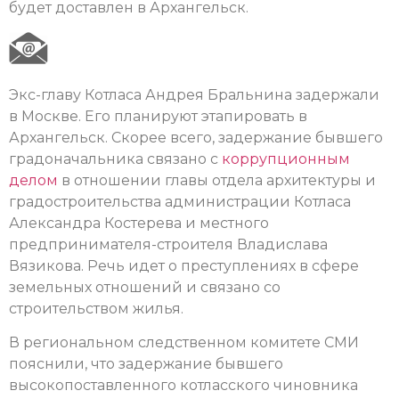
будет доставлен в Архангельск.
Экс-главу Котласа Андрея Бральнина задержали
в Москве. Его планируют этапировать в
Архангельск. Скорее всего, задержание бывшего
градоначальника связано с
коррупционным
делом
в отношении главы отдела архитектуры и
градостроительства администрации Котласа
Александра Костерева и местного
предпринимателя-строителя Владислава
Вязикова. Речь идет о преступлениях в сфере
земельных отношений и связано со
строительством жилья.
В региональном следственном комитете СМИ
пояснили, что задержание бывшего
высокопоставленного котласского чиновника