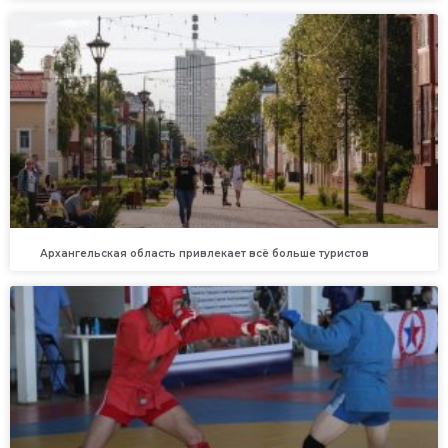
Архангельская область привлекает всё больше туристов