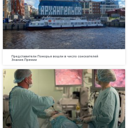
Представители Поморья вошли в число соискателей
Знание.Премии