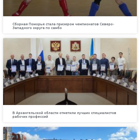
Сборная Поморья стала призером чемпионатов Северо-
Западного округа по самбо
В Архангельской области отметили лучших специалистов
рабочих профессий