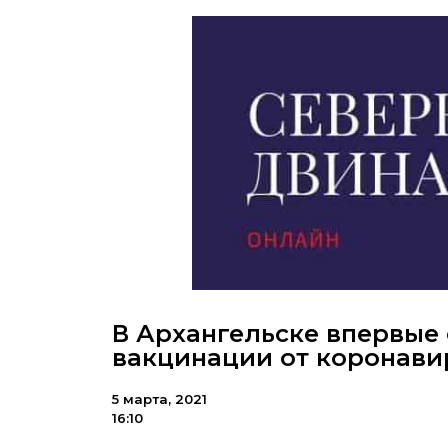
В Архангельске впервые
вакцинации от коронави
5 марта, 2021
16:10