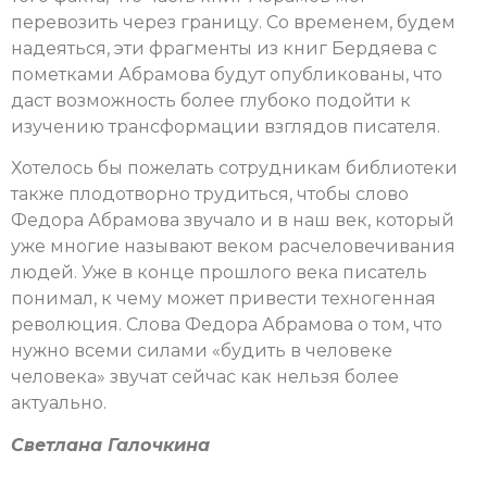
перевозить через границу. Со временем, будем
надеяться, эти фрагменты из книг Бердяева с
пометками Абрамова будут опубликованы, что
даст возможность более глубоко подойти к
изучению трансформации взглядов писателя.
Хотелось бы пожелать сотрудникам библиотеки
также плодотворно трудиться, чтобы слово
Федора Абрамова звучало и в наш век, который
уже многие называют веком расчеловечивания
людей. Уже в конце прошлого века писатель
понимал, к чему может привести техногенная
революция. Слова Федора Абрамова о том, что
нужно всеми силами «будить в человеке
человека» звучат сейчас как нельзя более
актуально.
Светлана Галочкина