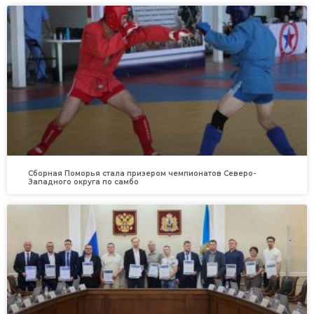
Сборная Поморья стала призером чемпионатов Северо-
Западного округа по самбо