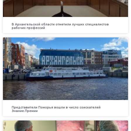
В Архангельской области отметили лучших специалистов
рабочих профессий
Представители Поморья вошли в число соискателей
Знание.Премии