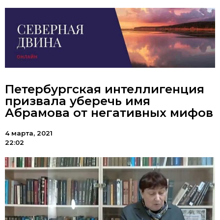
Петербургская интеллигенция
призвала уберечь имя
Абрамова от негативных мифов
4 марта, 2021
22:02