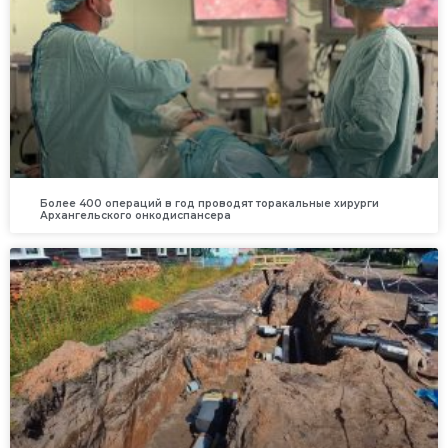
Более 400 операций в год проводят торакальные хирурги
Архангельского онкодиспансера