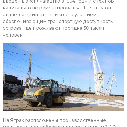
введен в эксплуатацию в 1954 году и с тех пор
капитально не ремонтировался. При этом он
является единственным сооружением,
обеспечивающим транспортную доступность
острова, где проживают порядка 30 тысяч
человек.
На Яграх расположены производственные