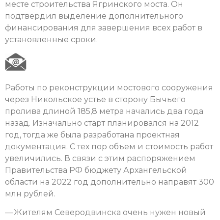
месте строительства Ягринского моста. Он
подтвердил выделение дополнительного
финансирования для завершения всех работ в
установленные сроки.
Работы по реконструкции мостового сооружения
через Никольское устье в сторону Бычьего
пролива длиной 185,8 метра начались два года
назад. Изначально старт планировался на 2012
год, тогда же была разработана проектная
документация. С тех пор объем и стоимость работ
увеличились. В связи с этим распоряжением
Правительства РФ бюджету Архангельской
области на 2022 год дополнительно направят 300
млн рублей.
— Жителям Северодвинска очень нужен новый