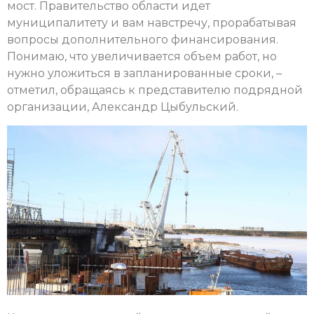
мост. Правительство области идет
муниципалитету и вам навстречу, прорабатывая
вопросы дополнительного финансирования.
Понимаю, что увеличивается объем работ, но
нужно уложиться в запланированные сроки, –
отметил, обращаясь к представителю подрядной
организации, Александр Цыбульский.