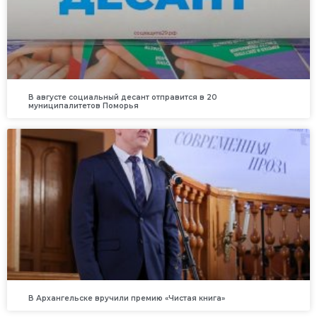
В августе социальный десант отправится в 20
муниципалитетов Поморья
В Архангельске вручили премию «Чистая книга»