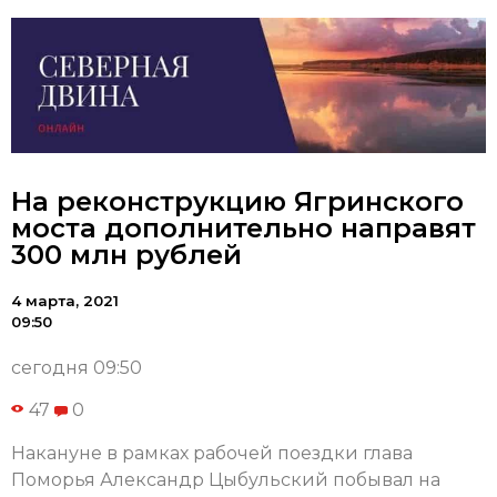
На реконструкцию Ягринского
моста дополнительно направят
300 млн рублей
4 марта, 2021
09:50
сегодня 09:50
47
0
Накануне в рамках рабочей поездки глава
Поморья Александр Цыбульский побывал на