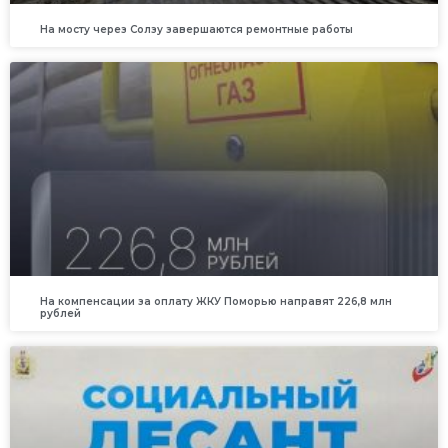
На мосту через Солзу завершаются ремонтные работы
На компенсации за оплату ЖКУ Поморью направят 226,8 млн
рублей