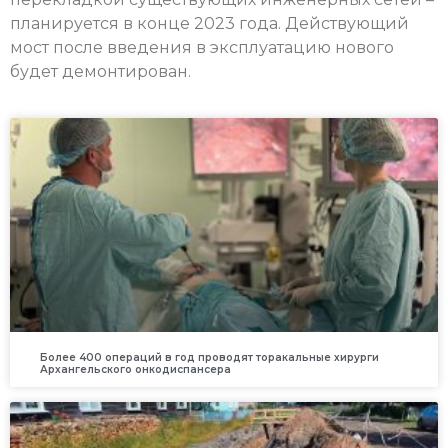
планируется в конце 2023 года. Действующий
мост после введения в эксплуатацию нового
будет демонтирован.
Более 400 операций в год проводят торакальные хирурги
Архангельского онкодиспансера