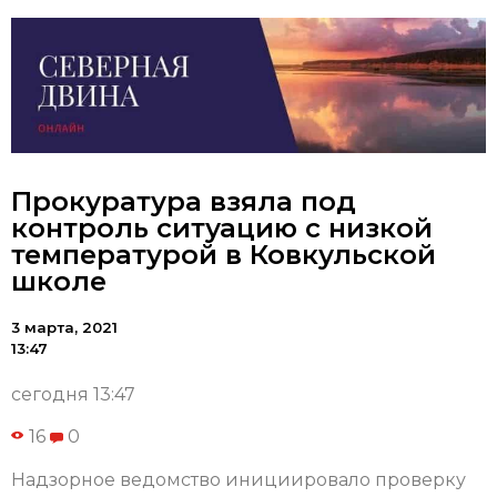
Прокуратура взяла под
контроль ситуацию с низкой
температурой в Ковкульской
школе
3 марта, 2021
13:47
сегодня 13:47
16
0
Надзорное ведомство инициировало проверку