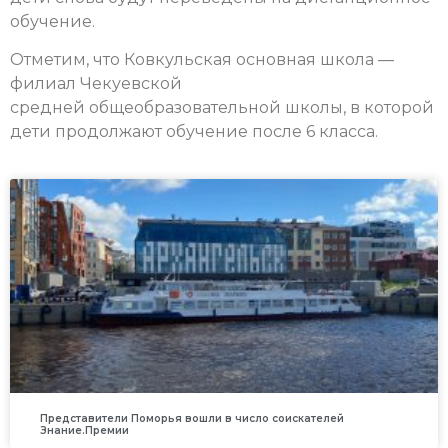
обучение.
Отметим, что Ковкульская основная школа —
филиал Чекуевской
средней общеобразовательной школы, в которой
дети продолжают обучение после 6 класса.
Представители Поморья вошли в число соискателей
Знание.Премии