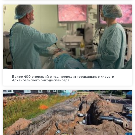
Более 400 операций в год проводят торакальные хирурги
Архангельского онкодиспансера