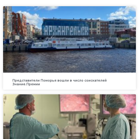
Представители Поморья вошли в число соискателей
Знание.Премии