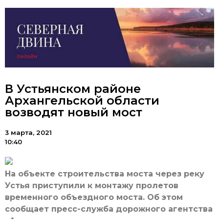
В Устьянском районе
Архангельской области
возводят новый мост
3 марта, 2021
10:40
На объекте строительства моста через реку
Устья приступили к монтажу пролетов
временного объездного моста. Об этом
сообщает пресс-служба дорожного агентства