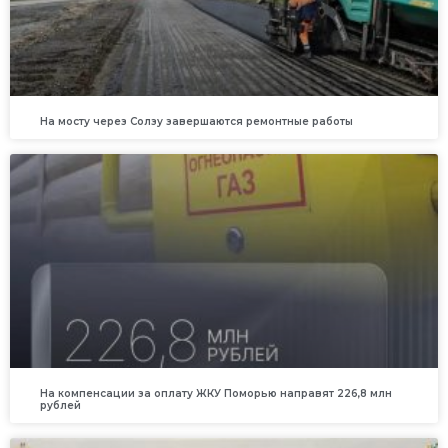
На мосту через Солзу завершаются ремонтные работы
На компенсации за оплату ЖКУ Поморью направят 226,8 млн
рублей