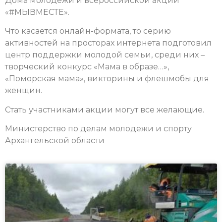
Дома молодежи и всероссийской акции
«#МЫВМЕСТЕ».
Что касается онлайн-формата, то серию
активностей на просторах интернета подготовил
центр поддержки молодой семьи, среди них –
творческий конкурс «Мама в образе…»,
«Поморская мама», викторины и флешмобы для
женщин.
Стать участниками акции могут все желающие.
Министерство по делам молодежи и спорту
Архангельской области