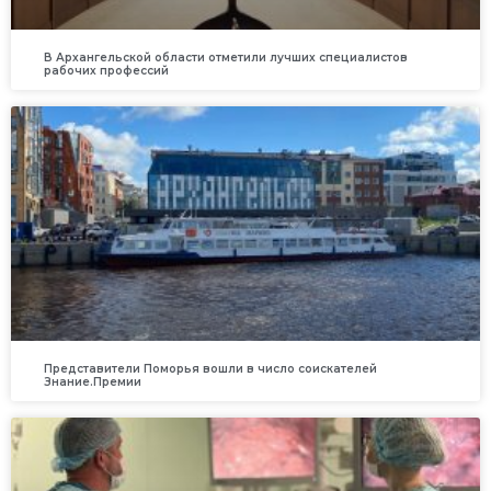
В Архангельской области отметили лучших специалистов
рабочих профессий
Представители Поморья вошли в число соискателей
Знание.Премии