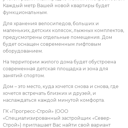
Каждый метр Вашей новой квартиры будет
функциональным.
Для хранения велосипедов, больших и
маленьких, детских колясок, лыжных комплектов,
предусмотрены отдельные помещения. Дом
будет оснащен современным лифтовым
оборудованием.
На территории жилого дома будет обустроена
современная детская площадка и зона для
занятий спортом.
Дом – это место, куда хочется снова и снова, где
хочется встречать близких и друзей, и
наслаждаться каждой минутой комфорта.
ГК «Прогресс-Строй» (ООО
«Специализированный застройщик «Север-
Строй») приглашает Вас найти свой вариант