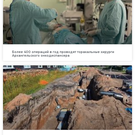
Более 400 операций в год проводят торакальные хирурги
Архангельского онкодиспансера