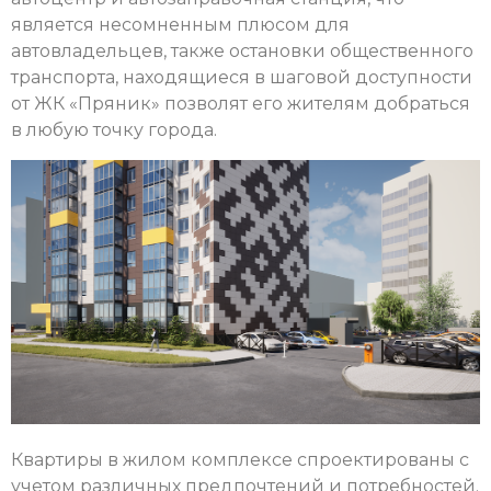
является несомненным плюсом для
автовладельцев, также остановки общественного
транспорта, находящиеся в шаговой доступности
от ЖК «Пряник» позволят его жителям добраться
в любую точку города.
Квартиры в жилом комплексе спроектированы с
учетом различных предпочтений и потребностей.