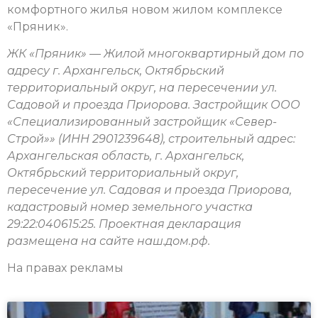
комфортного жилья новом жилом комплексе
«Пряник».
ЖК «Пряник» — Жилой многоквартирный дом по
адресу г. Архангельск, Октябрьский
территориальный округ, на пересечении ул.
Садовой и проезда Приорова. Застройщик ООО
«Специализированный застройщик «Север-
Строй»» (ИНН 2901239648), строительный адрес:
Архангельская область, г. Архангельск,
Октябрьский территориальный округ,
пересечение ул. Садовая и проезда Приорова,
кадастровый номер земельного участка
29:22:040615:25. Проектная декларация
размещена на сайте наш.дом.рф.
На правах рекламы