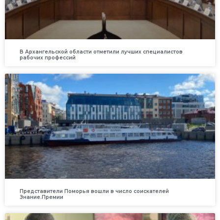
В Архангельской области отметили лучших специалистов
рабочих профессий
Представители Поморья вошли в число соискателей
Знание.Премии