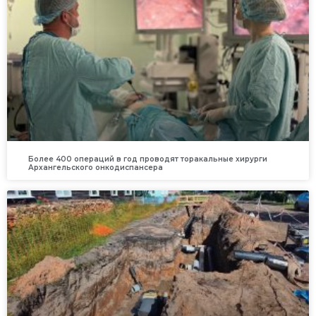
Более 400 операций в год проводят торакальные хирурги
Архангельского онкодиспансера