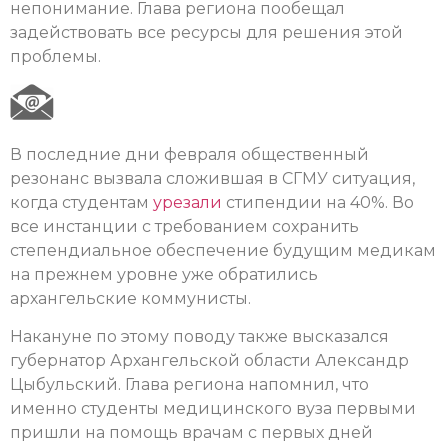
непонимание. Глава региона пообещал
задействовать все ресурсы для решения этой
проблемы.
В последние дни февраля общественный
резонанс вызвала сложившая в СГМУ ситуация,
когда студентам
урезали
стипендии на 40%. Во
все инстанции с требованием сохранить
степендиальное обеспечение будущим медикам
на прежнем уровне уже обратились
архангельские коммунисты.
Накануне по этому поводу также высказался
губернатор Архангельской области Александр
Цыбульский. Глава региона напомнил, что
именно студенты медицинского вуза первыми
пришли на помощь врачам с первых дней