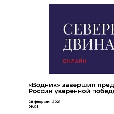
«Водник» завершил пред
России уверенной побед
28 февраля, 2021
09:08