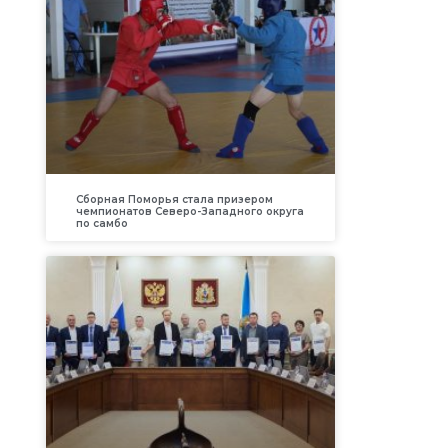
Сборная Поморья стала призером
чемпионатов Северо-Западного округа
по самбо