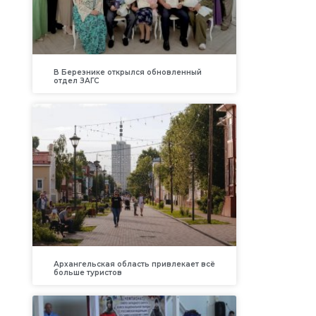
В Березнике открылся обновленный
отдел ЗАГС
Архангельская область привлекает всё
больше туристов