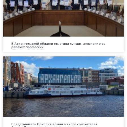
В Архангельской области отметили лучших специалистов
рабочих профессий
Представители Поморья вошли в число соискателей