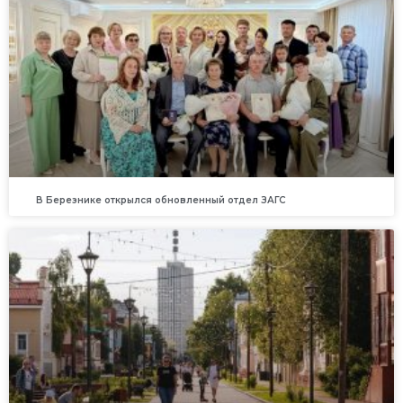
В Березнике открылся обновленный отдел ЗАГС