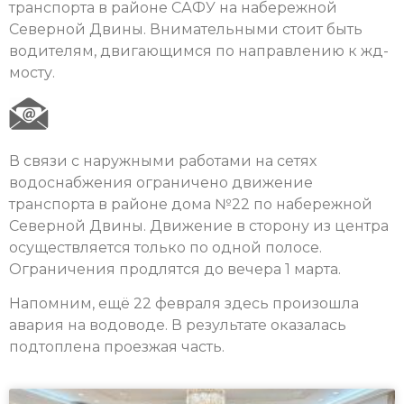
транспорта в районе САФУ на набережной
Северной Двины. Внимательными стоит быть
водителям, двигающимся по направлению к жд-
мосту.
В связи с наружными работами на сетях
водоснабжения ограничено движение
транспорта в районе дома №22 по набережной
Северной Двины. Движение в сторону из центра
осуществляется только по одной полосе.
Ограничения продлятся до вечера 1 марта.
Напомним, ещё 22 февраля здесь произошла
авария на водоводе. В результате оказалась
подтоплена проезжая часть.