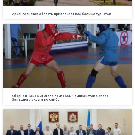
Архангельская область привлекает всё больше туристов
Сборная Поморья стала призером чемпионатов Северо-
Западного округа по самбо