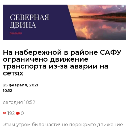
На набережной в районе САФУ
ограничено движение
транспорта из-за аварии на
сетях
25 февраля, 2021
10:52
сегодня 10:52
192
0
Этим утром было частично перекрыто движение