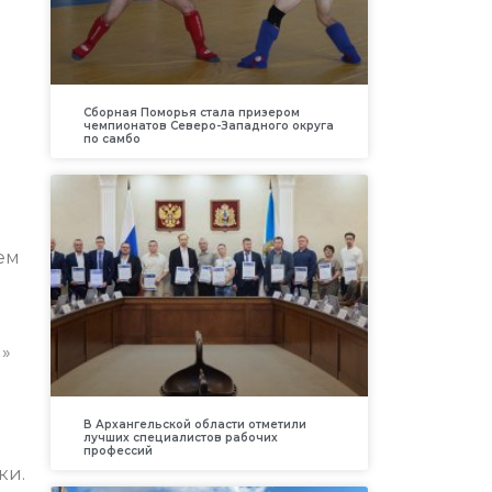
Сборная Поморья стала призером
чемпионатов Северо-Западного округа
по самбо
ем
я»
В Архангельской области отметили
лучших специалистов рабочих
профессий
ки.