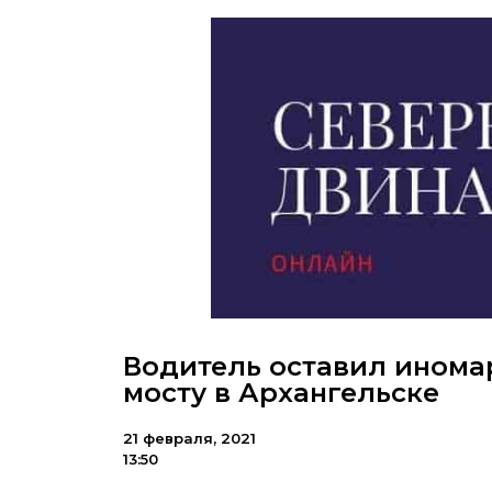
Водитель оставил инома
мосту в Архангельске
21 февраля, 2021
13:50