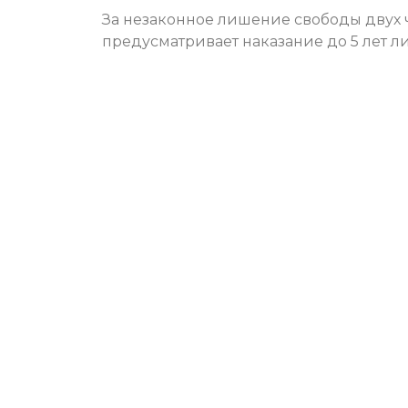
За незаконное лишение свободы двух
предусматривает наказание до 5 лет 