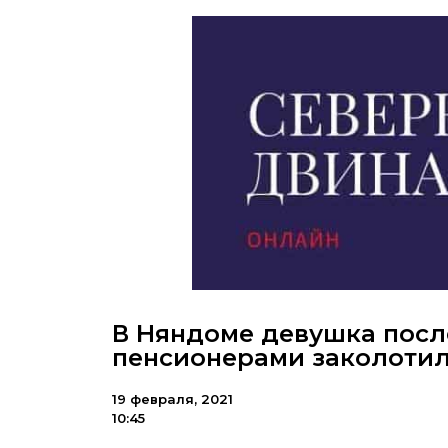
В Няндоме девушка посл
пенсионерами заколотил
19 февраля, 2021
10:45