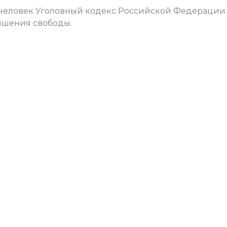
 человек Уголовный кодекс Российской Федерации
лишения свободы.