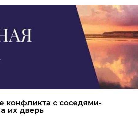
е конфликта с соседями-
а их дверь