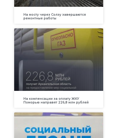
На мосту через Солзу завершаются
ремонтные работы
На компенсации за оплату ЖКУ
Поморью направят 226,8 млн рублей