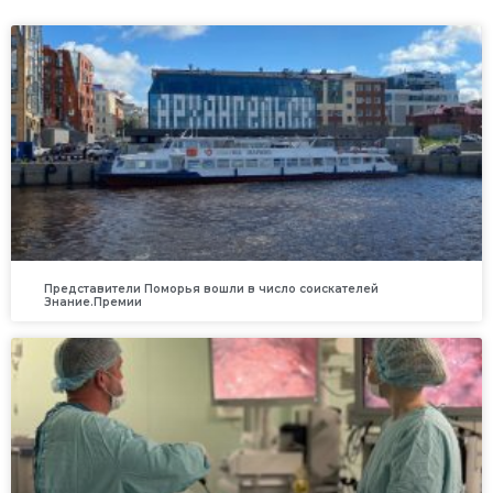
Представители Поморья вошли в число соискателей
Знание.Премии