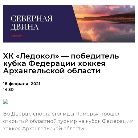
ХК «Ледокол» — победитель
кубка Федерации хоккея
Архангельской области
18 февраля, 2021
14:30
Во Дворце спорта столицы Поморья прошел
открытый областной турнир на кубок Федерации
хоккея Архангельской области.