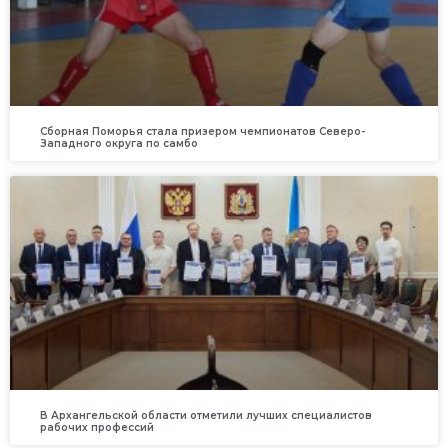
Сборная Поморья стала призером чемпионатов Северо-
Западного округа по самбо
В Архангельской области отметили лучших специалистов
рабочих профессий