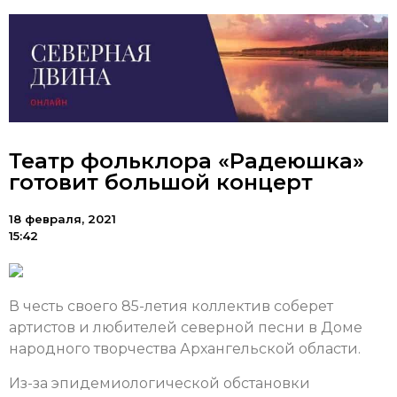
Театр фольклора «Радеюшка»
готовит большой концерт
18 февраля, 2021
15:42
В честь своего 85-летия коллектив соберет
артистов и любителей северной песни в Доме
народного творчества Архангельской области.
Из-за эпидемиологической обстановки