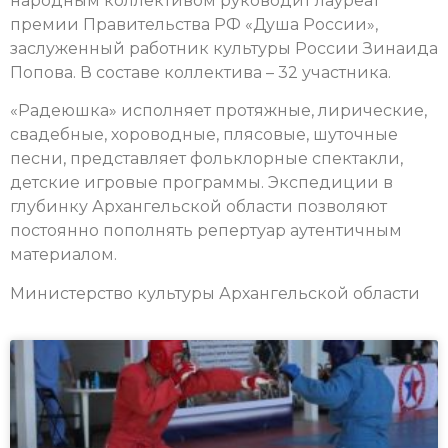
народным коллективом руководит лауреат
премии Правительства РФ «Душа России»,
заслуженный работник культуры России Зинаида
Попова. В составе коллектива – 32 участника.
«Радеюшка» исполняет протяжные, лирические,
свадебные, хороводные, плясовые, шуточные
песни, представляет фольклорные спектакли,
детские игровые программы. Экспедиции в
глубинку Архангельской области позволяют
постоянно пополнять репертуар аутентичным
материалом.
Министерство культуры Архангельской области