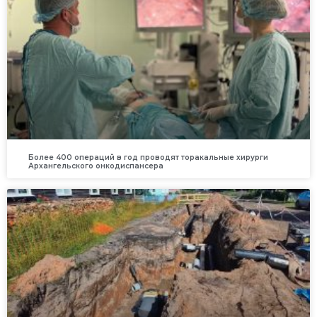
Более 400 операций в год проводят торакальные хирурги
Архангельского онкодиспансера