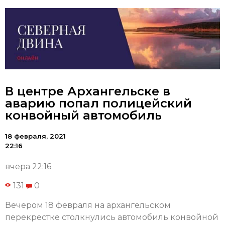
В центре Архангельске в
аварию попал полицейский
конвойный автомобиль
18 февраля, 2021
22:16
вчера 22:16
131
0
Вечером 18 февраля на архангельском
перекрестке столкнулись автомобиль конвойной