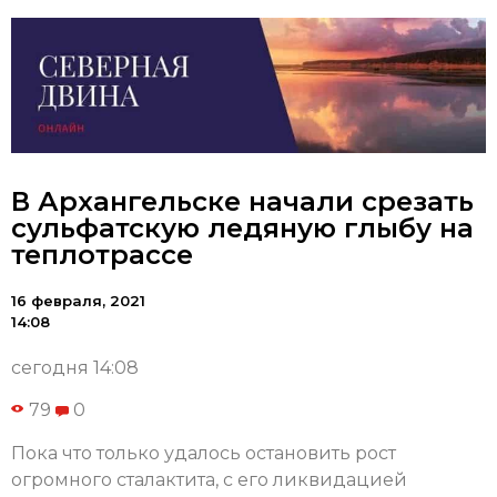
В Архангельске начали срезать
сульфатскую ледяную глыбу на
теплотрассе
16 февраля, 2021
14:08
сегодня 14:08
79
0
Пока что только удалось остановить рост
огромного сталактита, с его ликвидацией