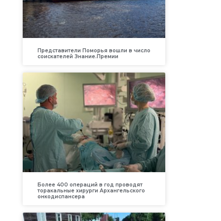
Представители Поморья вошли в число
соискателей Знание.Премии
Более 400 операций в год проводят
торакальные хирурги Архангельского
онкодиспансера