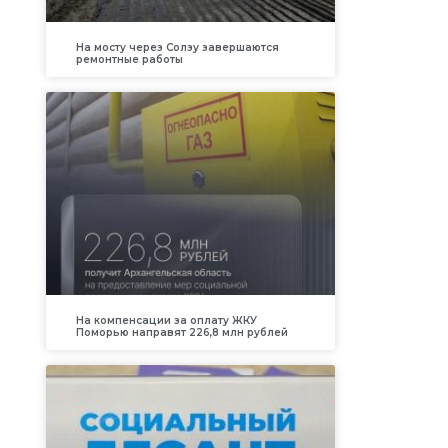
На мосту через Солзу завершаются
ремонтные работы
На компенсации за оплату ЖКУ
Поморью направят 226,8 млн рублей