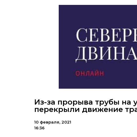
Из-за прорыва трубы на 
перекрыли движение тр
10 февраля, 2021
16:36