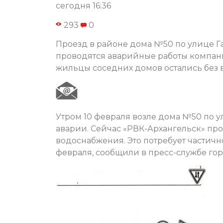
сегодня 16:36
293
0
Проезд в районе дома №50 по улице Га
проводятся аварийные работы компани
жильцы соседних домов остались без 
Утром 10 февраля возле дома №50 по 
аварии. Сейчас «РВК-Архангельск» пр
водоснабжения. Это потребует частичн
февраля, сообщили в пресс-службе го