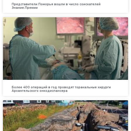
Представители Поморья вошли в число соискателей
Знание.Премии
Более 400 операций в год проводят торакальные хирурги
Архангельского онкодиспансера