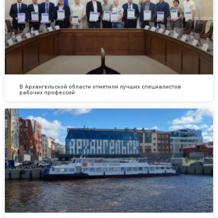
В Архангельской области отметили лучших специалистов
рабочих профессий