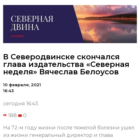
В Северодвинске скончался
глава издательства «Северная
неделя» Вячеслав Белоусов
10 февраля, 2021
16:43
сегодня 16:43
188
0
На 72-м году жизни после тяжелой болезни ушел
из жизни генеральный директор и глава