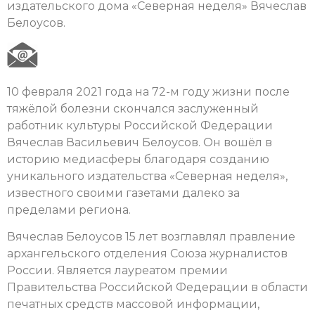
издательского дома «Северная неделя» Вячеслав
Белоусов.
10 февраля 2021 года на 72-м году жизни после
тяжёлой болезни скончался заслуженный
работник культуры Российской Федерации
Вячеслав Васильевич Белоусов. Он вошёл в
историю медиасферы благодаря созданию
уникального издательства «Северная неделя»,
известного своими газетами далеко за
пределами региона.
Вячеслав Белоусов 15 лет возглавлял правление
архангельского отделения Союза журналистов
России. Является лауреатом премии
Правительства Российской Федерации в области
печатных средств массовой информации,