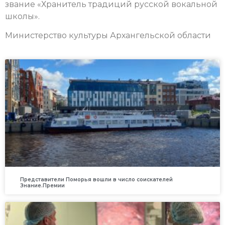
звание «Хранитель традиций русской вокальной
школы».
Министерство культуры Архангельской области
Представители Поморья вошли в число соискателей
Знание.Премии