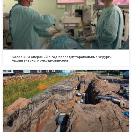
Более 400 операций в год проводят торакальные хирурги
Архангельского онкодиспансера