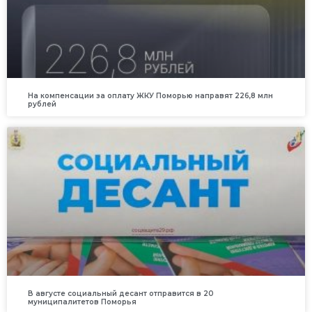
На компенсации за оплату ЖКУ Поморью направят 226,8 млн
рублей
В августе социальный десант отправится в 20
муниципалитетов Поморья