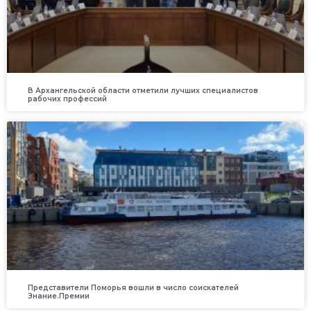
В Архангельской области отметили лучших специалистов
рабочих профессий
Представители Поморья вошли в число соискателей
Знание.Премии