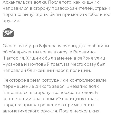
Архангельска волка. После того, как хищник
направился в сторону правоохранителей, стражи
порядка вынуждены были применить табельное
оружие.
Около пяти утра 8 февраля очевидцы сообщили
об обнаружении волка в округе Варавино-
Фактория. Хищник был замечен в районе улиц
Русанова и Почтовый тракт. На место сразу был
направлен ближайший наряд полиции.
Некоторое время сотрудники контролировали
перемещение дикого зверя. Внезапно волк
направился в сторону правоохранителей. В
соответствии с законом «О полиции» страж
порядка принял решение о применении
автоматического оружия. После нескольких