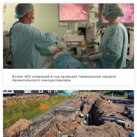
Более 400 операций в год проводят торакальные хирурги
Архангельского онкодиспансера