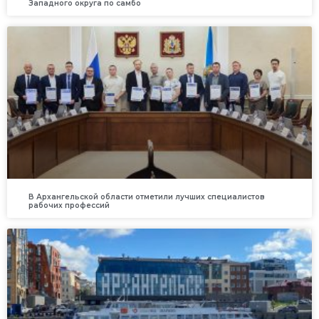
Западного округа по самбо
В Архангельской области отметили лучших специалистов
рабочих профессий