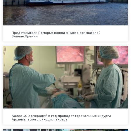
Представители Поморья вошли в число соискателей
Знание.Премии
Более 400 операций в год проводят торакальные хирурги
Архангельского онкодиспансера