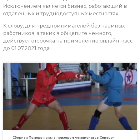
Исключением является бизнес, работающий в
отдаленных и труднодоступных местностях.
К слову, для предпринимателей без наемных
работников, а таких в общепите немного,
действует отсрочка на применение онлайн-касс
до 01.07.2021 года.
Сборная Поморья стала призером чемпионатов Северо-