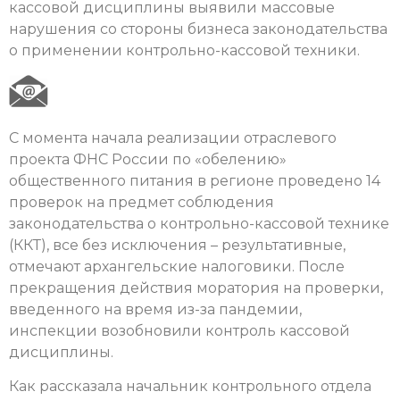
кассовой дисциплины выявили массовые
нарушения со стороны бизнеса законодательства
о применении контрольно-кассовой техники.
С момента начала реализации отраслевого
проекта ФНС России по «обелению»
общественного питания в регионе проведено 14
проверок на предмет соблюдения
законодательства о контрольно-кассовой технике
(ККТ), все без исключения – результативные,
отмечают архангельские налоговики. После
прекращения действия моратория на проверки,
введенного на время из-за пандемии,
инспекции возобновили контроль кассовой
дисциплины.
Как рассказала начальник контрольного отдела