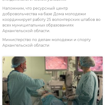
Напомним, что ресурсный центр
добровольчества на базе Дома молодежи
координирует работу 25 волонтерских штабов во
всех муниципальных образованиях
Архангельской области.
Министерство по делам молодежи и спорту
Архангельской области