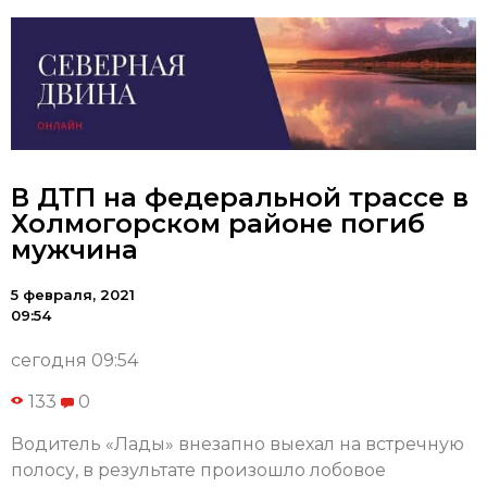
В ДТП на федеральной трассе в
Холмогорском районе погиб
мужчина
5 февраля, 2021
09:54
сегодня 09:54
133
0
Водитель «Лады» внезапно выехал на встречную
полосу, в результате произошло лобовое