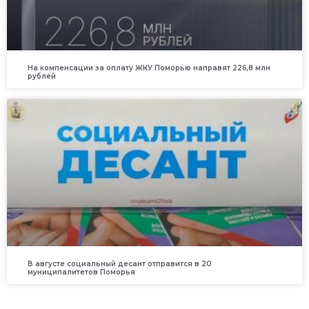
На компенсации за оплату ЖКУ Поморью направят 226,8 млн
рублей
В августе социальный десант отправится в 20
муниципалитетов Поморья