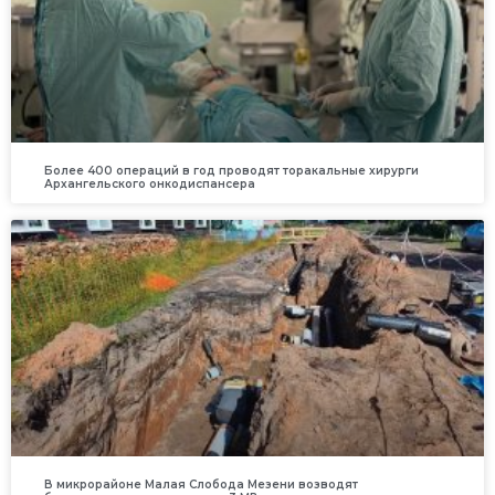
Более 400 операций в год проводят торакальные хирурги
Архангельского онкодиспансера
В микрорайоне Малая Слобода Мезени возводят