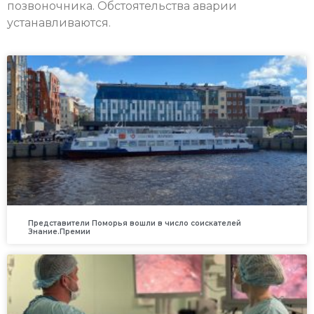
позвоночника. Обстоятельства аварии
устанавливаются.
Представители Поморья вошли в число соискателей
Знание.Премии